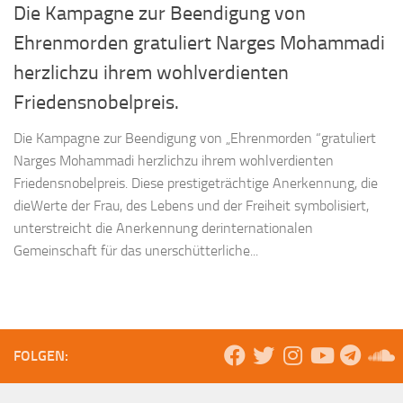
Die Kampagne zur Beendigung von
Ehrenmorden gratuliert Narges Mohammadi
herzlichzu ihrem wohlverdienten
Friedensnobelpreis.
Die Kampagne zur Beendigung von „Ehrenmorden “gratuliert
Narges Mohammadi herzlichzu ihrem wohlverdienten
Friedensnobelpreis. Diese prestigeträchtige Anerkennung, die
dieWerte der Frau, des Lebens und der Freiheit symbolisiert,
unterstreicht die Anerkennung derinternationalen
Gemeinschaft für das unerschütterliche...
FOLGEN: