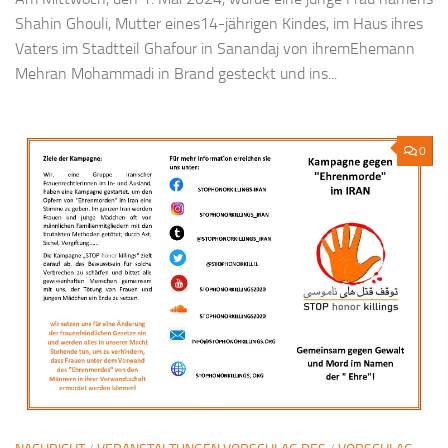
Shahin Ghouli, Mutter eines14-jährigen Kindes, im Haus ihres
Vaters im Stadtteil Ghafour in Sanandaj von ihremEhemann
Mehran Mohammadi in Brand gesteckt und ins...
0