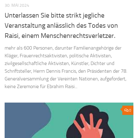
30. MAI 2024
Unterlassen Sie bitte strikt jegliche
Veranstaltung anlässlich des Todes von
Raisi, einem Menschenrechtsverletzer.
mehr als 600 Personen, darunter Familienangehörige der
Kläger, Frauenrechtsaktivisten, politische Aktivisten,
zivilgesellschaftliche Aktivisten, Künstler, Dichter und
Schriftsteller, Herrn Dennis Francis, den Präsidenten der 78.
Generalversammlung der Vereinten Nationen, aufgefordert,
keine Zeremonie für Ebrahim Raisi...
0