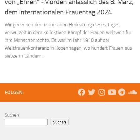
von „Ehren“ -Morden anlässlich des 8. März,
dem Internationalen Frauentag 2024
Wir gedenken der historischen Bedeutung dieses Tages,
verwurzelt in dem kollektiven Kampf der Frauen weltweit für
ihre Menschenrechte. Es war im Jahr 1910 auf der
Weltfrauenkonferenz in Kopenhagen, wo hundert Frauen aus
siebzehn Ländern...
FOLGEN:
Suchen
Suchen