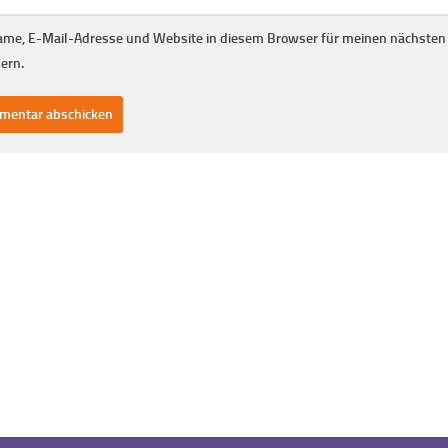
me, E-Mail-Adresse und Website in diesem Browser für meinen nächste
ern.