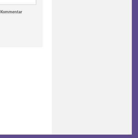
n Kommentar