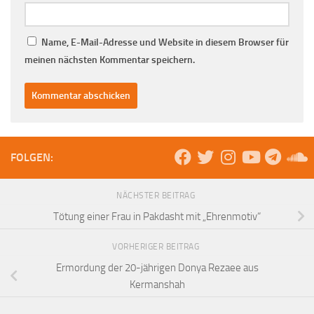
Name, E-Mail-Adresse und Website in diesem Browser für
meinen nächsten Kommentar speichern.
FOLGEN:
NÄCHSTER BEITRAG
Tötung einer Frau in Pakdasht mit „Ehrenmotiv“
VORHERIGER BEITRAG
Ermordung der 20-jährigen Donya Rezaee aus
Kermanshah