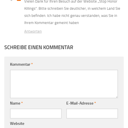
Vielen Dank für Ihren Besuch auf der Website „Stop Honor
Killings“. Bitte schreiben Sie deutlicher, in welchem ​​Land Sie
sich befinden. Ich habe nicht genau verstanden, was Sie in
Ihrem Kommentar gemeint haben
Antworten
SCHREIBE EINEN KOMMENTAR
Kommentar
*
Name
*
E-Mail-Adresse
*
Website