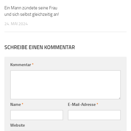
Ein Mann zündete seine Frau
und sich selbst gleichzeitig an!
24. MAI 2024
SCHREIBE EINEN KOMMENTAR
Kommentar
*
Name
*
E-Mail-Adresse
*
Website