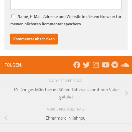
Name, E-Mail-Adresse und Website in diesem Browser für
meinen nächsten Kommentar speichern.
FOLGEN:
NÄCHSTER BEITRAG
19-jähriges Mädchen im Süden Teherans von ihrem Vater
getötet
VORHERIGER BEITRAG
Ehrenmord in Kahnouj