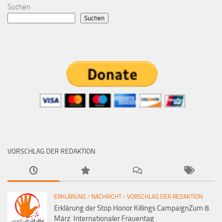
Suchen
Suchen
VORSCHLAG DER REDAKTION
ERKLÄRUNG
/
NACHRICHT
/
VORSCHLAG DER REDAKTION
Erklärung der Stop Honor Killings CampaignZum 8.
März Internationaler Frauentag