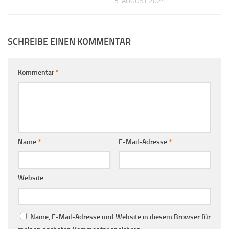
5. AUGUST 2024
SCHREIBE EINEN KOMMENTAR
Kommentar
*
Name
*
E-Mail-Adresse
*
Website
Name, E-Mail-Adresse und Website in diesem Browser für